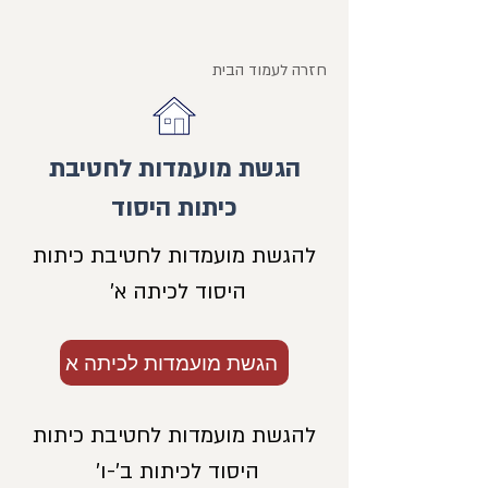
חזרה לעמוד הבית
הגשת מועמדות לחטיבת
כיתות היסוד
להגשת מועמדות לחטיבת כיתות
היסוד לכיתה א'
הגשת מועמדות לכיתה א
להגשת מועמדות לחטיבת כיתות
היסוד לכיתות ב'-ו'