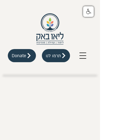
תרמו לנו
Donate