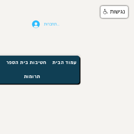
נגישות
להתחברות
עמוד הבית
חטיבות בית הספר
ח
תרומות