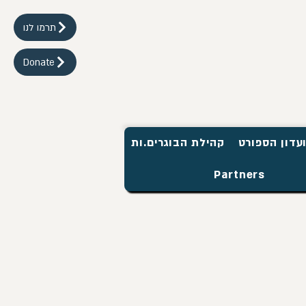
תרמו לנו
Donate
עדון הספורט
קהילת הבוגרים.ות
Partners