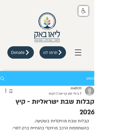
תרמו לנו
Donate
פוסט
dia8133
7 ביולי
זמן קריאה 1 דקות
קבלות שבת ישראליות - קיץ
2026
קבלות שבת מוזיקליות בשקיעה. 
בהשתתפות הרכב מוזיקלי בהנחיית ברק לסרי. 