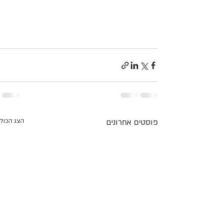
פוסטים אחרונים
הצג הכול