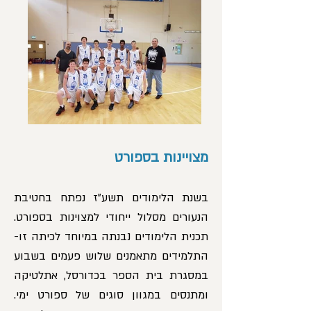
מצויינות בספורט
בשנת הלימודים תשע"ז נפתח בחטיבת
הנעורים מסלול ייחודי למצוינות בספורט.
תכנית הלימודים נבנתה במיוחד לכיתה זו-
התלמידים מתאמנים שלוש פעמים בשבוע
במסגרת בית הספר בכדורסל, אתלטיקה
ומתנסים במגוון סוגים של ספורט ימי.