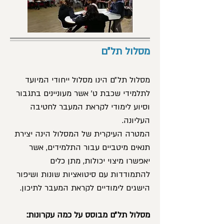
מסלול תל״ם
מסלול תל״ם הינו מסלול ייחודי המיועד
לתלמידי שכבת ט׳ אשר מעוניינים בתגבור
וסיוע לימודי לקראת המעבר לחטיבה
העליונה.
המטרה העיקרית של המסלול הינה יצירת
תנאים מיטביים עבור התלמידים, אשר
יאפשרו מיצוי יכולות, מתן כלים
להתמודדות עם סיטואציות שונות ושיפור
הישגים לימודיים לקראת המעבר לתיכון.
מסלול תל״ם מבוסס על כמה עקרונות: