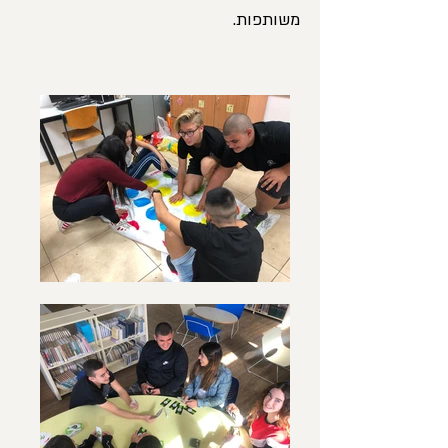
משותפות.