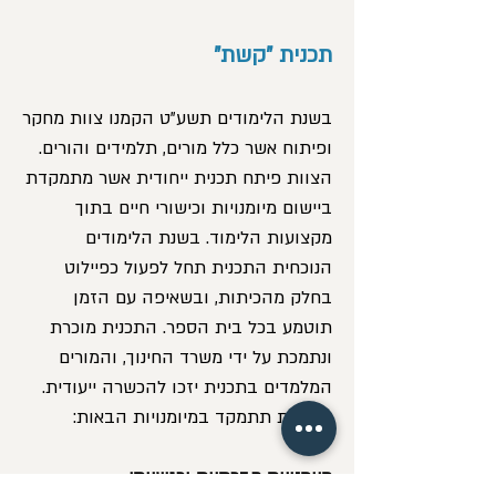
תכנית "קשת"
בשנת הלימודים תשע"ט הקמנו צוות מחקר
ופיתוח אשר כלל מורים, תלמידים והורים.
הצוות פיתח תכנית ייחודית אשר מתמקדת
ביישום מיומנויות וכישורי חיים בתוך
מקצועות הלימוד. בשנת הלימודים
הנוכחית התכנית תחל לפעול כפיילוט
בחלק מהכיתות, ובשאיפה עם הזמן
תוטמע בכל בית הספר. התכנית מוכרת
ונתמכת על ידי משרד החינוך, והמורים
המלמדים בתכנית יזכו להכשרה ייעודית.
התכנית תתמקד במיומנויות הבאות:
מיומנויות חברתיות ורגשיות: