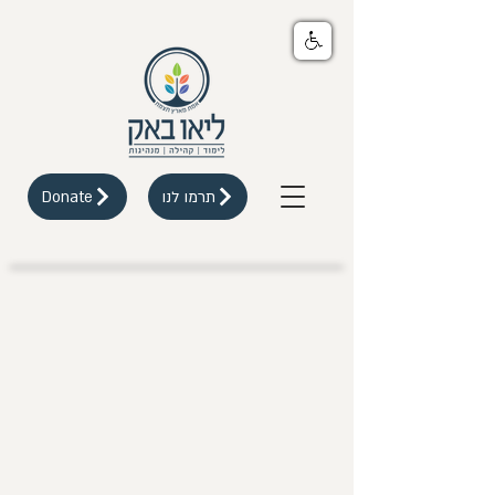
תרמו לנו
Donate