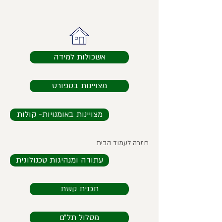
אשכולות למידה
מצויינות בספורט
מצויינות באומנויות- קולות
חזרה לעמוד הבית
עתודה ומנהיגות טכנולוגית
תכנית קשת
מסלול תל״ם