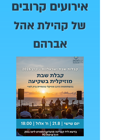
אירועים קרובים
של קהילת אהל
אברהם