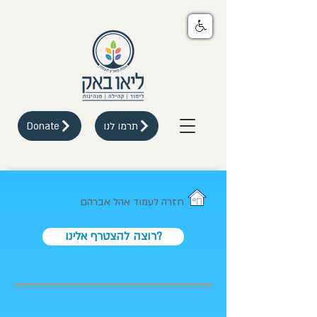
תרמו לנו
Donate
חזרה לעמוד אהל אברהם
רוצה להצטרף אלינו?