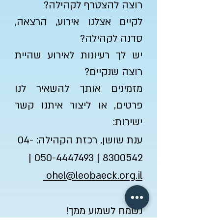
רוצה להצטרף לקהילה?
לקיים אצלנו
אירוע, הרצאה,
סדנה לקהילה?
יש לך רעיונות לאירוע שהיית
רוצה שנקיים?
מזמינים אותך להשאיר לנו
פרטים, או ליצור איתנו קשר
ישירות:
ענת שושן, רכזת הקהילה:
04-
|
050-4447493
|
8300542
ohel@leobaeck.org.il
נשמח לשמוע ממך!