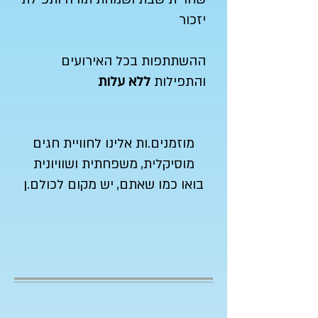
יזכור
ההשתתפות בכל האירועים
והתפילות
ללא עלות
מוזמנים.ות אלינו לחוויית חגים
מוסיקלית, משפחתית ושוויונית
בואו כמו שאתם, יש מקום לכולם.ן