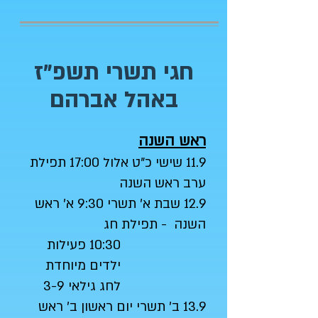
חגי תשרי תשפ"ז
באהל אברהם
ראש השנה
11.9 שישי כ"ט אלול 17:00 תפילת
ערב ראש השנה
12.9 שבת א' תשרי 9:30 א' ראש
השנה - תפילת חג
10:30 פעילות
ילדים מיוחדת
לחג גילאי 3-9
13.9 ב' תשרי יום ראשון ב' ראש