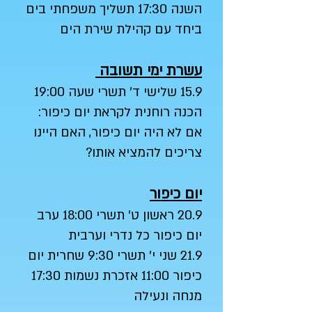
השנה 17:30 תשליך משפחתי בים
ביחד עם קהילת שירת הים
עשרת ימי תשובה
15.9 שלישי ד' תשרי שעה 19:00
הכנה רוחנית לקראת יום כיפור:
אם לא היה יום כיפור, האם היינו
צריכים להמציא אותו?
יום כיפור
20.9 ראשון ט' תשרי 18:00 ערב
יום כיפור כל נדרי וערבית
21.9 שני י' תשרי 9:30 שחרית יום
כיפור 11:00 אזכרת נשמות 17:30
מנחה ונעילה