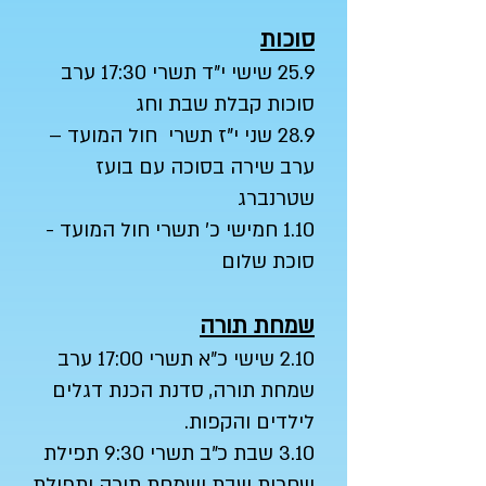
סוכות
25.9 שישי י"ד תשרי 17:30 ערב
סוכות קבלת שבת וחג
28.9 שני י"ז תשרי חול המועד –
ערב שירה בסוכה עם בועז
שטרנברג
1.10 חמישי כ' תשרי חול המועד -
סוכת שלום
שמחת תורה
2.10 שישי כ"א תשרי 17:00 ערב
שמחת תורה, סדנת הכנת דגלים
לילדים והקפות.
3.10 שבת כ"ב תשרי 9:30 תפילת
שחרית שבת ושמחת תורה ותפילת