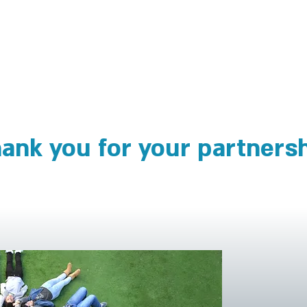
ank you for your partners