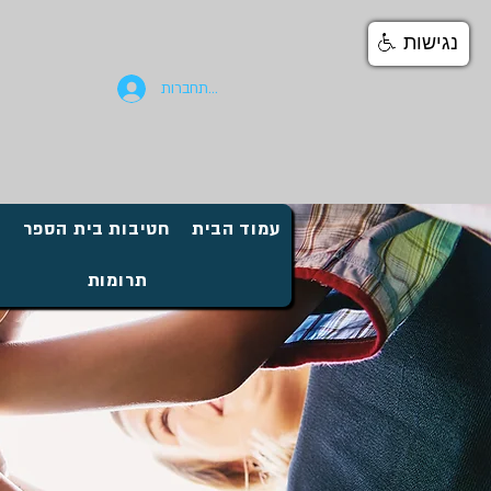
נגישות
להתחברות
עמוד הבית
חטיבות בית הספר
ח
תרומות