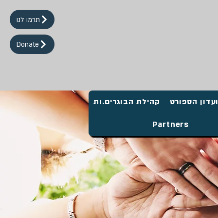
תרמו לנו
Donate
עדון הספורט
קהילת הבוגרים.ות
Partners