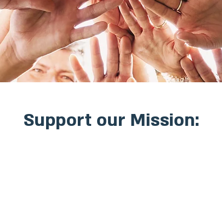
Support our Mission: